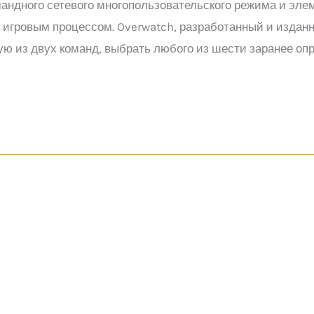
андного сетевого многопользовательского режима и элем
игровым процессом. Overwatch, разработанный и изданн
ую из двух команд, выбрать любого из шести заранее оп