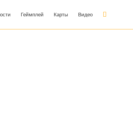
Поиск
ости
Геймплей
Карты
Видео