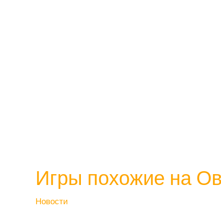
Игры похожие на Ов
Новости