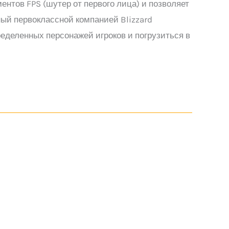
ентов FPS (шутер от первого лица) и позволяет
ый первоклассной компанией Blizzard
ределенных персонажей игроков и погрузиться в