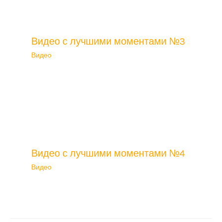
Видео с лучшими моментами №3
Видео
Видео с лучшими моментами №4
Видео