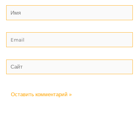
Имя
Email
Сайт