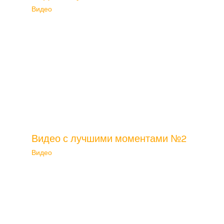
Видео
Видео с лучшими моментами №2
Видео