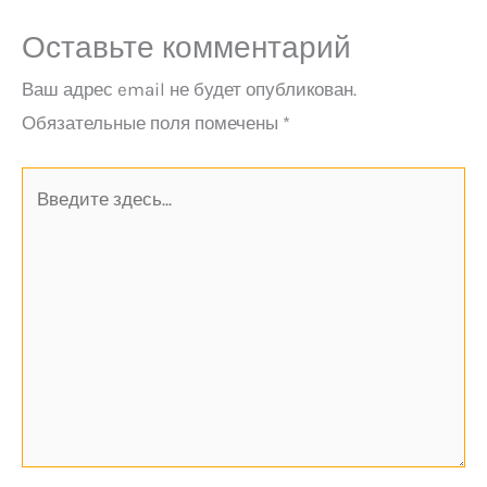
Оставьте комментарий
Ваш адрес email не будет опубликован.
Обязательные поля помечены
*
Введите
здесь...