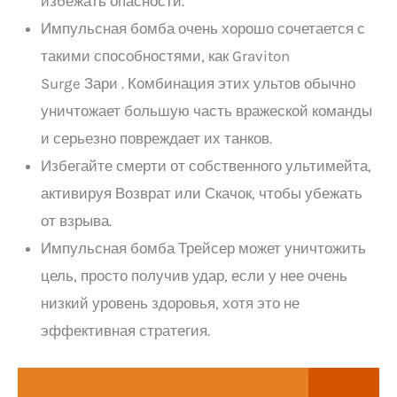
избежать опасности.
Импульсная бомба очень хорошо сочетается с
такими способностями, как Graviton
Surge Зари . Комбинация этих ультов обычно
уничтожает большую часть вражеской команды
и серьезно повреждает их танков.
Избегайте смерти от собственного ультимейта,
активируя Возврат или Скачок, чтобы убежать
от взрыва.
Импульсная бомба Трейсер может уничтожить
цель, просто получив удар, если у нее очень
низкий уровень здоровья, хотя это не
эффективная стратегия.