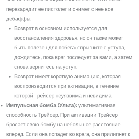
перезарядит ее пистолет и снимет с нее все
дебаффы.
Возврат в основном используется для
восстановления здоровья, но он также может
быть полезен для побега: спрыгните с уступа,
дождитесь, пока враг последует за вами, а затем
снова вернитесь на уступ.
Возврат имеет короткую анимацию, которая
воспроизводится при активации, в течение
которой Трейсер неуязвима и невидима.
Импульсная бомба (Ульта):
ультимативная
способность Трейсер. При активации Трейсер
бросает свою бомбу на небольшое расстояние
вперед. Если она попадет во врага, она прилипнет к