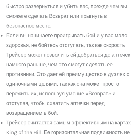
быстро развернуться и убить вас, прежде чем вы
сможете сделать Возврат или прыгнуть в
безопасное место.
Если вы начинаете проигрывать бой и у вас мало
здоровья, не бойтесь отступать, так как скорость
Трейсер может позволить ей добраться до аптечек
намного раньше, чем это смогут сделать ее
противники. Это дает ей преимущество в дуэлях с
одиночными целями, так как она может просто
пережить их, используя умение «Возврат» и
отступая, чтобы схватить аптечки перед
возвращением в бой.
Трейсер считается самым эффективным на картах
King of the Hill. Ее горизонтальная подвижность не