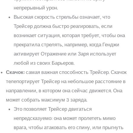
непрерывный урон.
Высокая скорость стрельбы означает, что
Трейсер должна быстро реагировать, если
возникает ситуация, которая требует, чтобы она
прекратила стрелять, например, когда Генджи
активирует Отражение или Заря использует
любой из своих Барьеров.
Скачок:
самая важная способность Трейсер. Скачок
телепортирует Трейсер на небольшое расстояние в
направлении, в котором она сейчас движется. Она
может собрать максимум 3 заряда.
Это позволяет Трейсер двигаться
непредсказуемо: она может пролететь мимо
врага, чтобы атаковать его спину, или прыгнуть