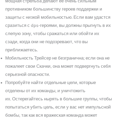
мощная стрельба делают ее очень сильным
противником большинству героев поддержки и
защиты с низкой мобильностью. Если вам удастся
сразиться с dps-героями, вы должны прыгнуть в их
слепую зону, чтобы сражаться или обойти их
сзади, когда они не подозревают, что вы
приближаетесь.
Мобильность Трейсер не безгранична; если она не
пожалеет свои Скачки, она может подвергнуть себя
серьезной опасности.
Попробуйте найти отдельные цели, которые
отделены от их команды, и уничтожить
их. Остерегайтесь нырять в большие группы, чтобы
попытаться убить цель, если у вас нет импульсной
бомбы, так как вся вражеская команда может