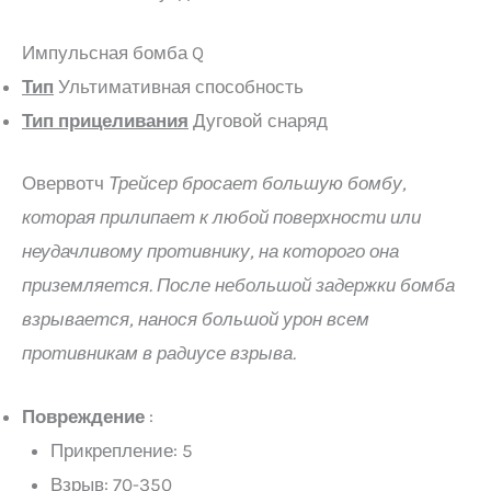
Импульсная бомба Q
Тип
Ультимативная способность
Тип прицеливания
Дуговой снаряд
Овервотч
Трейсер бросает большую бомбу,
которая прилипает к любой поверхности или
неудачливому противнику, на которого она
приземляется. После небольшой задержки бомба
взрывается, нанося большой урон всем
противникам в радиусе взрыва.
Повреждение
:
Прикрепление: 5
Взрыв: 70-350