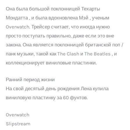
Она была большой поклонницей Техарты
Мондатта , и была вдохновлена Мэй , ученым
Overwatch. Трейсер считает, что иногда нужно
просто поступать правильно, даже если это вне
закона. Она является поклонницей британской поп /
панк музыки, такой как The Clash и The Beatles , и
коллекционирует виниловые пластинки.
Ранний период жизни
На свой десятый день рождения Лена купила
виниловую пластинку за 60 фунтов.
Overwatch
Slipstream