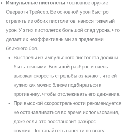
Импульсные пистолеты :
основное оружие
Овервотч Трейсер. Ее основной урон быстро
стрелять из обоих пистолетов, нанося тяжелый
урон. У этих пистолетов большой спад урона, что
делает их неэффективными за пределами
ближнего боя.
Выстрелы из импульсного пистолета должны
быть точными. Большой разброс и очень
высокая скорость стрельбы означают, что ей
нужно как можно ближе подбираться к
противнику, чтобы отслеживать его движение.
При высокой скорострельности рекомендуется
не останавливаться во время использования,
даже если это восстановит разброс
оружия. Постарайтесь нанести по врагу