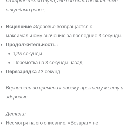
на карте точно туда, где они были несколькими
секундами ранее.
Исцеление
:Здоровье возвращается к
максимальному значению за последние 3 секунды.
Продолжительность
:
1,25 секунды
Перемотка на 3 секунды назад
Перезарядка
:12 секунд
Вернитесь во времени к своему прежнему месту и
здоровью.
Детали:
Несмотря на его описание, «Возврат» не