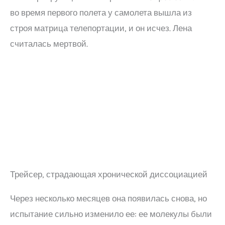
во время первого полета у самолета вышла из
строя матрица телепортации, и он исчез. Лена
считалась мертвой.
Трейсер, страдающая хронической диссоциацией
Через несколько месяцев она появилась снова, но
испытание сильно изменило ее: ее молекулы были