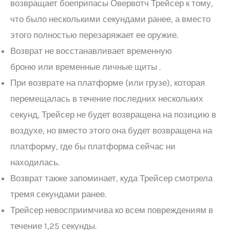
возвращает боеприпасы Овервотч Трейсер к тому,
что было несколькими секундами ранее, а вместо
этого полностью перезаряжает ее оружие.
Возврат не восстанавливает временную
броню или временные личные щиты .
При возврате на платформе (или грузе), которая
перемещалась в течение последних нескольких
секунд, Трейсер не будет возвращена на позицию в
воздухе, но вместо этого она будет возвращена на
платформу, где бы платформа сейчас ни
находилась.
Возврат также запоминает, куда Трейсер смотрела
тремя секундами ранее.
Трейсер невосприимчива ко всем повреждениям в
течение 1,25 секунды.