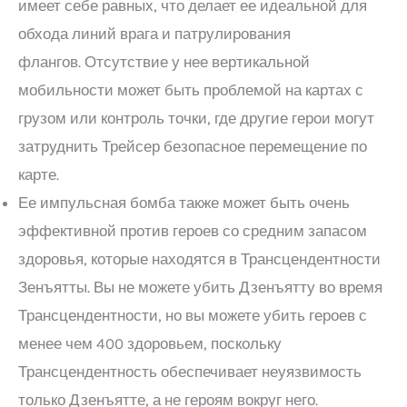
имеет себе равных, что делает ее идеальной для
обхода линий врага и патрулирования
флангов. Отсутствие у нее вертикальной
мобильности может быть проблемой на картах с
грузом или контроль точки, где другие герои могут
затруднить Трейсер безопасное перемещение по
карте.
Ее импульсная бомба также может быть очень
эффективной против героев со средним запасом
здоровья, которые находятся в Трансцендентности
Зенъятты. Вы не можете убить Дзенъятту во время
Трансцендентности, но вы можете убить героев с
менее чем 400 здоровьем, поскольку
Трансцендентность обеспечивает неуязвимость
только Дзенъятте, а не героям вокруг него.