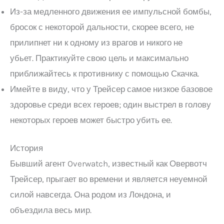
Из-за медленного движения ее импульсной бомбы,
бросок с некоторой дальности, скорее всего, не
прилипнет ни к одному из врагов и никого не
убьет. Практикуйте свою цель и максимально
приближайтесь к противнику с помощью Скачка.
Имейте в виду, что у Трейсер самое низкое базовое
здоровье среди всех героев; один выстрел в голову
некоторых героев может быстро убить ее.
История
Бывший агент Overwatch, известный как Овервотч
Трейсер, прыгает во времени и является неуемной
силой навсегда. Она родом из Лондона, и
объездила весь мир.