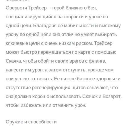
Овервотч Трейсер — герой ближнего боя,
специализирующийся на скорости и уроне по
одной цели. Благодаря ее мобильности и высокому
урону по одной цели она отлично умеет выбирать
ключевые цели с очень низким риском. Трейсер
может быстро перемещаться по карте с помощью
Скачка, чтобы обойти своих врагов с фланга,
нанести им урон, а затем отступить, прежде чем
они успеют ответить. Ее низкое базовое здоровье и
отсутствие регенерирующих щитов означают, что
она должна хорошо использовать Скачок и Возврат,
чтобы избежать или отменить урон.
Оружие и способности