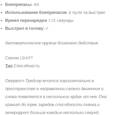
Боеприпасы
:40
Использование боеприпасов
:2 пули за выстрел
Время перезарядки
:1,15 секунды
Выстрел в голову
:✓
Автоматическое оружие ближнего действия.
Скачок LSHIFT
Тип
Способность
Овервотч
Трейсер мчится горизонтально в
пространстве в направлении своего движения и
снова появляется в нескольких ярдах от нее. Она
хранит до трех зарядов способности скачка и
генерирует больше каждые несколько секунд.