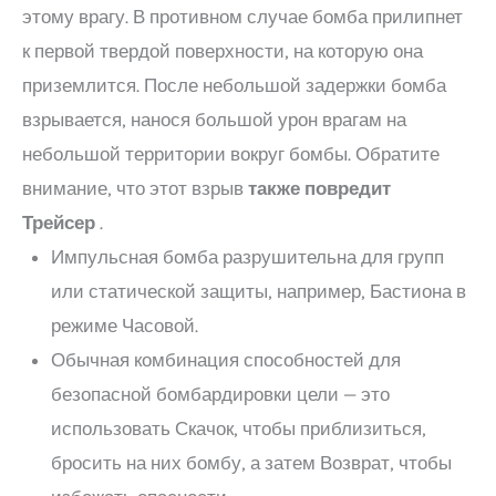
этому врагу. В противном случае бомба прилипнет
к первой твердой поверхности, на которую она
приземлится. После небольшой задержки бомба
взрывается, нанося большой урон врагам на
небольшой территории вокруг бомбы. Обратите
внимание, что этот взрыв
также повредит
Трейсер
.
Импульсная бомба разрушительна для групп
или статической защиты, например, Бастиона в
режиме Часовой.
Обычная комбинация способностей для
безопасной бомбардировки цели — это
использовать Скачок, чтобы приблизиться,
бросить на них бомбу, а затем Возврат, чтобы