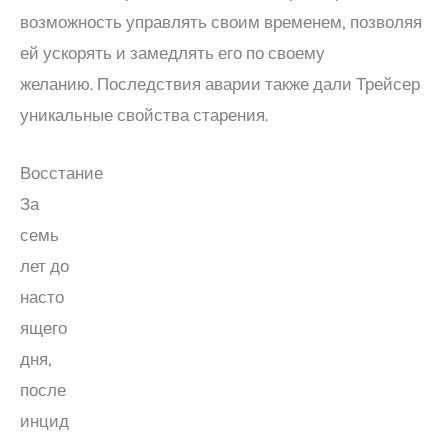
возможность управлять своим временем, позволяя
ей ускорять и замедлять его по своему
желанию. Последствия аварии также дали Трейсер
уникальные свойства старения.
Восстание
За
семь
лет до
насто
ящего
дня,
после
инцид